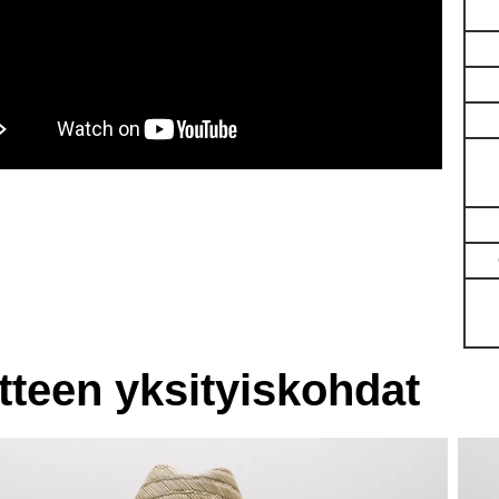
tteen yksityiskohdat