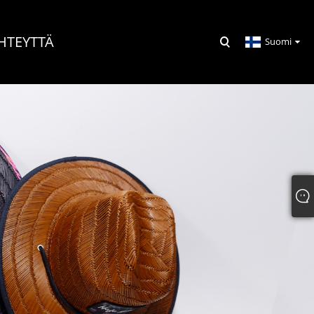
HTEYTTÄ
Suomi