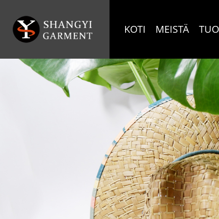
KOTI
MEISTÄ
TUO