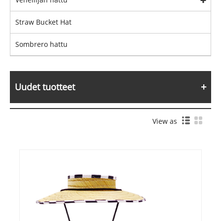
Straw Bucket Hat
Sombrero hattu
Uudet tuotteet
View as