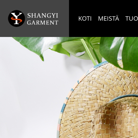
KOTI
MEISTÄ
TUO