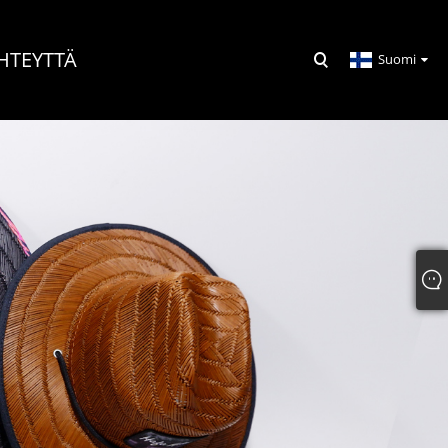
HTEYTTÄ
Suomi