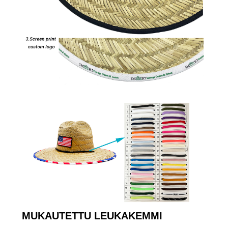
MUKAUTETTU LEUKAKEMMI