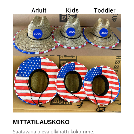
MITTATILAUSKOKO
Saatavana oleva olkihattukokomme: