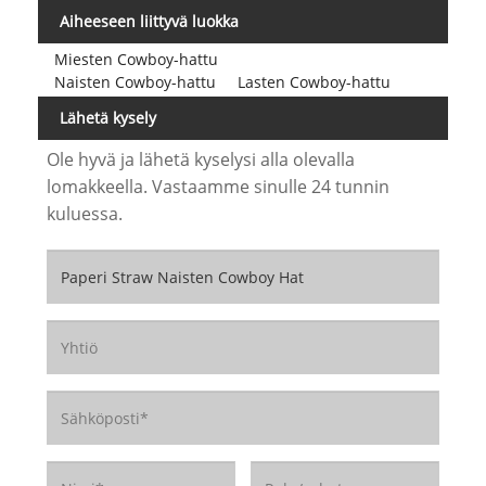
Aiheeseen liittyvä luokka
Miesten Cowboy-hattu
Naisten Cowboy-hattu
Lasten Cowboy-hattu
Lähetä kysely
Ole hyvä ja lähetä kyselysi alla olevalla
lomakkeella. Vastaamme sinulle 24 tunnin
kuluessa.