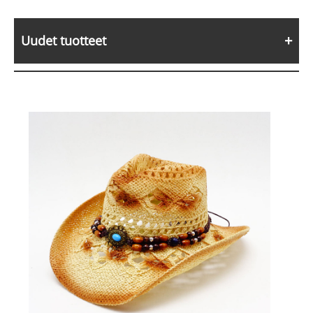
Uudet tuotteet