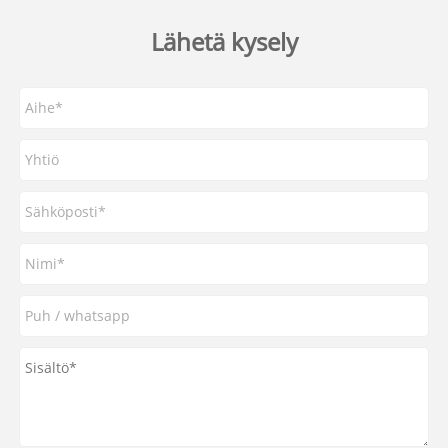
Lähetä kysely