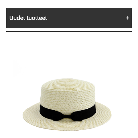
Uudet tuotteet