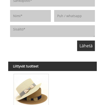
Liittyvät tuotteet