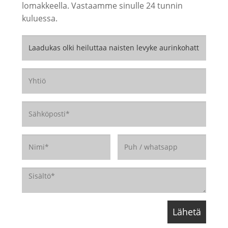
lomakkeella. Vastaamme sinulle 24 tunnin
kuluessa.