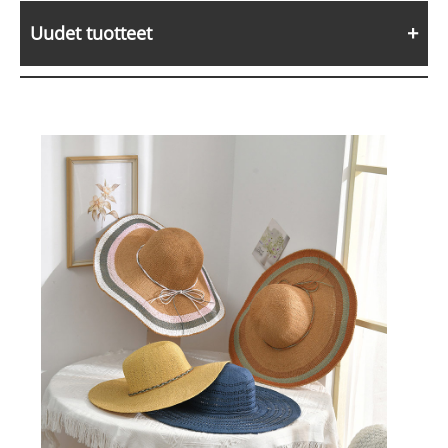
Uudet tuotteet