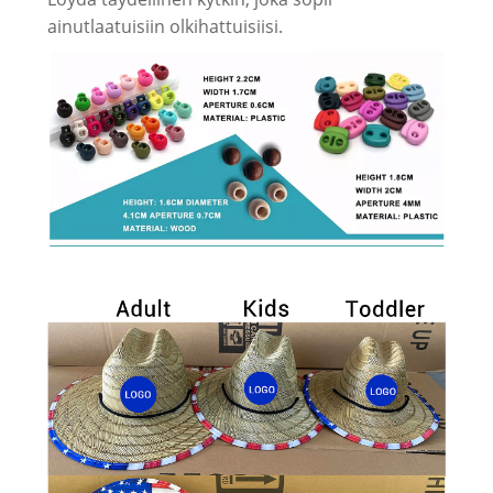
ainutlaatuisiin olkihattuisiisi.