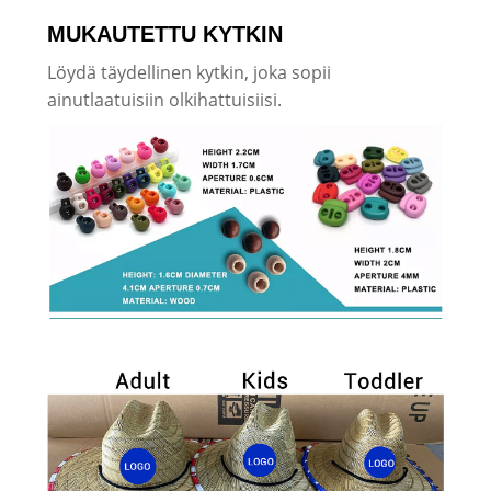
MUKAUTETTU KYTKIN
Löydä täydellinen kytkin, joka sopii
ainutlaatuisiin olkihattuisiisi.