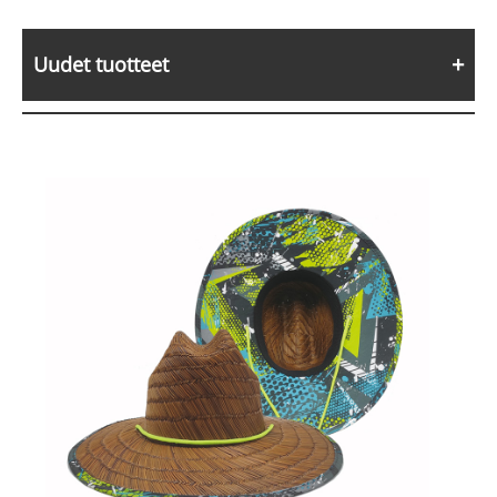
Uudet tuotteet