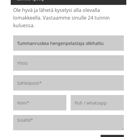
Ole hyvä ja lähetä kyselysi alla olevalla
lomakkeella. Vastaamme sinulle 24 tunnin
kuluessa.