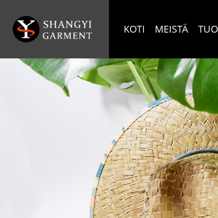
KOTI
MEISTÄ
TUO