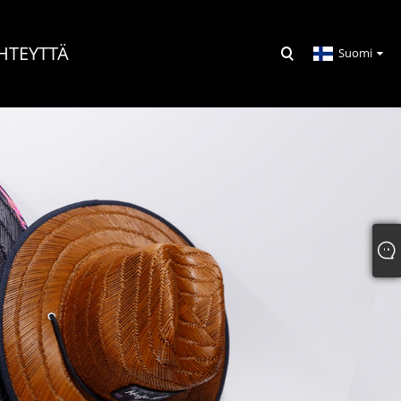
HTEYTTÄ
Suomi